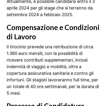
Attualmente, è possibile candidarsi entro il 3
aprile 2024 per gli stage che si terranno da
settembre 2024 a febbraio 2025.
Compensazione e Condizioni
di Lavoro
Il tirocinio prevede una retribuzione di circa
1.360 euro mensili, con la possibilità di
ricevere contributi supplementari, inclusi
indennità di viaggio e mobilità, oltre a
copertura assicurativa sanitaria e contro gli
infortuni. Gli stagisti lavoreranno full time, per
un totale di 40 ore settimanali, per la durata di
5 mesi.
Processo di Candidatura