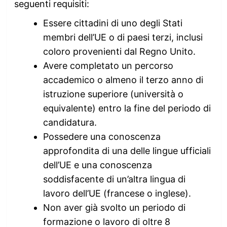
seguenti requisiti:
Essere cittadini di uno degli Stati
membri dell’UE o di paesi terzi, inclusi
coloro provenienti dal Regno Unito.
Avere completato un percorso
accademico o almeno il terzo anno di
istruzione superiore (università o
equivalente) entro la fine del periodo di
candidatura.
Possedere una conoscenza
approfondita di una delle lingue ufficiali
dell’UE e una conoscenza
soddisfacente di un’altra lingua di
lavoro dell’UE (francese o inglese).
Non aver già svolto un periodo di
formazione o lavoro di oltre 8