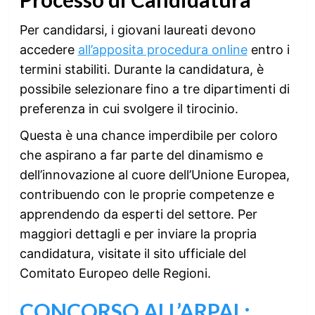
Per candidarsi, i giovani laureati devono
accedere
all’apposita procedura online
entro i
termini stabiliti. Durante la candidatura, è
possibile selezionare fino a tre dipartimenti di
preferenza in cui svolgere il tirocinio.
Questa è una chance imperdibile per coloro
che aspirano a far parte del dinamismo e
dell’innovazione al cuore dell’Unione Europea,
contribuendo con le proprie competenze e
apprendendo da esperti del settore. Per
maggiori dettagli e per inviare la propria
candidatura, visitate il sito ufficiale del
Comitato Europeo delle Regioni.
CONCORSO ALL’ARPAL: