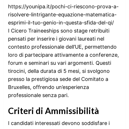
https://younipa.it/pochi-ci-riescono-prova-a-
risolvere-lintrigante-equazione-matematica-
esprimi-il-tuo-genio-in-questa-sfida-del-qi/
I Cicero Traineeships sono stage retribuiti
pensati per inserire i giovani laureati nel
contesto professionale dell’UE, permettendo
loro di partecipare attivamente a conferenze,
forum e seminari su vari argomenti. Questi
tirocini, della durata di 5 mesi, si svolgono
presso la prestigiosa sede del Comitato a
Bruxelles, offrendo un’esperienza
professionale senza pari.
Criteri di Ammissibilità
I candidati interessati devono soddisfare i