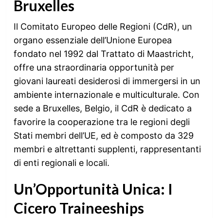
Bruxelles
Il Comitato Europeo delle Regioni (CdR), un
organo essenziale dell’Unione Europea
fondato nel 1992 dal Trattato di Maastricht,
offre una straordinaria opportunità per
giovani laureati desiderosi di immergersi in un
ambiente internazionale e multiculturale. Con
sede a Bruxelles, Belgio, il CdR è dedicato a
favorire la cooperazione tra le regioni degli
Stati membri dell’UE, ed è composto da 329
membri e altrettanti supplenti, rappresentanti
di enti regionali e locali.
Un’Opportunità Unica: I
Cicero Traineeships