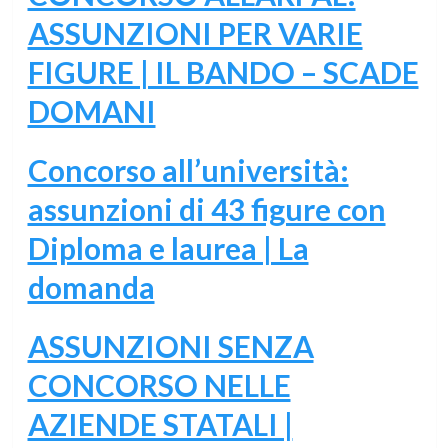
ASSUNZIONI PER VARIE
FIGURE | IL BANDO – SCADE
DOMANI
Concorso all’università:
assunzioni di 43 figure con
Diploma e laurea | La
domanda
ASSUNZIONI SENZA
CONCORSO NELLE
AZIENDE STATALI |