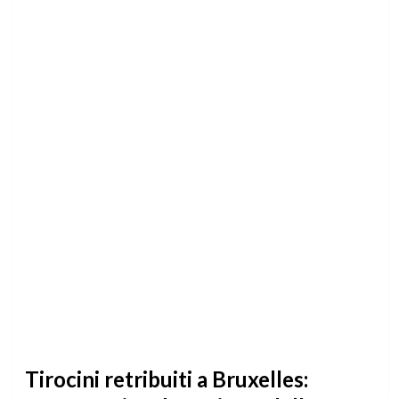
Tirocini retribuiti a Bruxelles: