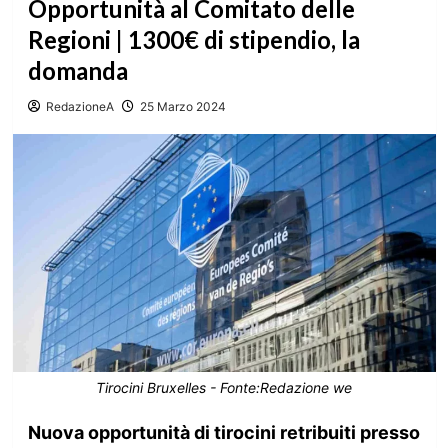
Opportunità al Comitato delle
Regioni | 1300€ di stipendio, la
domanda
RedazioneA
25 Marzo 2024
Tirocini Bruxelles - Fonte:Redazione we
Nuova opportunità di tirocini retribuiti presso