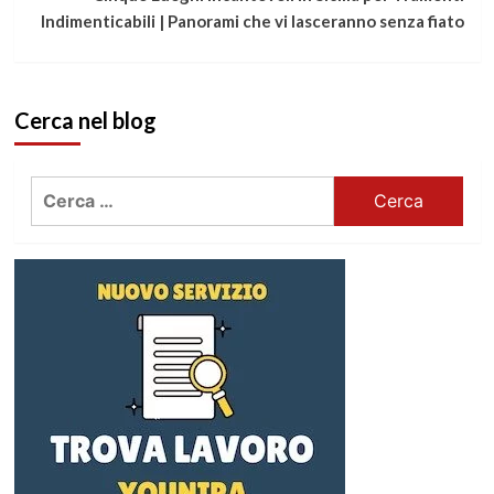
Indimenticabili | Panorami che vi lasceranno senza fiato
Cerca nel blog
Ricerca
per: