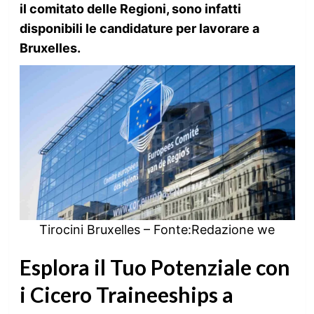
il comitato delle Regioni, sono infatti
disponibili le candidature per lavorare a
Bruxelles.
Tirocini Bruxelles – Fonte:Redazione we
Esplora il Tuo Potenziale con
i Cicero Traineeships a