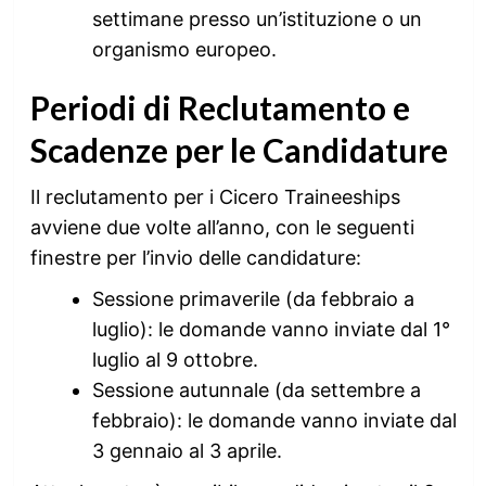
settimane presso un’istituzione o un
organismo europeo.
Periodi di Reclutamento e
Scadenze per le Candidature
Il reclutamento per i Cicero Traineeships
avviene due volte all’anno, con le seguenti
finestre per l’invio delle candidature:
Sessione primaverile (da febbraio a
luglio): le domande vanno inviate dal 1°
luglio al 9 ottobre.
Sessione autunnale (da settembre a
febbraio): le domande vanno inviate dal
3 gennaio al 3 aprile.