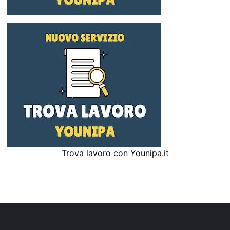
Trova lavoro con Younipa.it