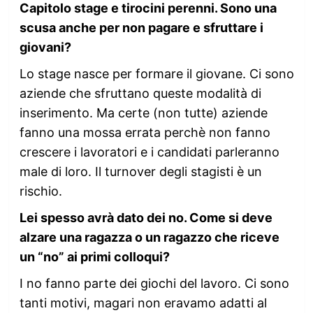
Capitolo stage e tirocini perenni. Sono una
scusa anche per non pagare e sfruttare i
giovani?
Lo stage nasce per formare il giovane. Ci sono
aziende che sfruttano queste modalità di
inserimento. Ma certe (non tutte) aziende
fanno una mossa errata perchè non fanno
crescere i lavoratori e i candidati parleranno
male di loro. Il turnover degli stagisti è un
rischio.
Lei spesso avrà dato dei no. Come si deve
alzare una ragazza o un ragazzo che riceve
un “no” ai primi colloqui?
I no fanno parte dei giochi del lavoro. Ci sono
tanti motivi, magari non eravamo adatti al