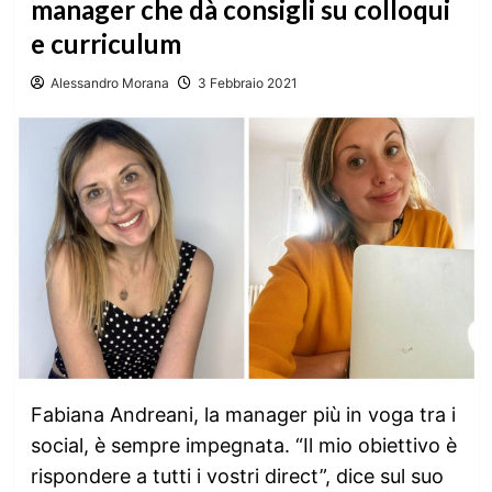
manager che dà consigli su colloqui
e curriculum
Alessandro Morana
3 Febbraio 2021
Fabiana Andreani, la manager più in voga tra i
social, è sempre impegnata. “Il mio obiettivo è
rispondere a tutti i vostri direct”, dice sul suo