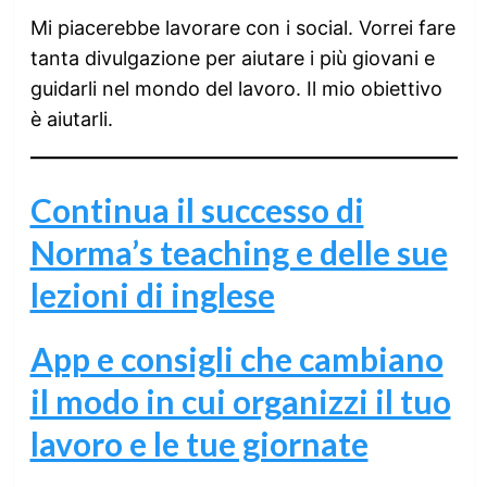
Mi piacerebbe lavorare con i social. Vorrei fare
tanta divulgazione per aiutare i più giovani e
guidarli nel mondo del lavoro. Il mio obiettivo
è aiutarli.
Continua il successo di
Norma’s teaching e delle sue
lezioni di inglese
App e consigli che cambiano
il modo in cui organizzi il tuo
lavoro e le tue giornate