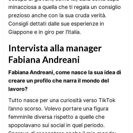
minacciosa a quella che ti regala un consiglio
prezioso anche con la sua cruda verità.
Consigli dettati dalle sue esperienze in
Giappone e in giro per l’Italia.
Intervista alla manager
Fabiana Andreani
Fabiana Andreani, come nasce la sua idea di
creare un profilo che narra il mondo del
lavoro?
Tutto nasce per una curiosità verso TikTok
l’anno scorso. Volevo portare una figura
femminile diversa rispetto a quelle che
spopolavano sui social in quel periodo.