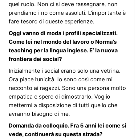
quel ruolo. Non ci si deve rassegnare, non
prendiamo i no come assoluti. L’importante è
fare tesoro di queste esperienze.
Oggi vanno di moda i profili specializzati.
Come lei nel mondo del lavoro o Norma’s
teaching per la lingua inglese. E’ la nuova
frontiera dei social?
Inizialmente i social erano solo una vetrina.
Ora piace l’unicità. Io sono così come mi
racconto ai ragazzi. Sono una persona molto
empatica e spero di dimostrarlo. Voglio
mettermi a disposizione di tutti quello che
avranno bisogno di me.
Domanda da colloquio. Fra 5 anni lei come si
vede, continuerà su questa strada?