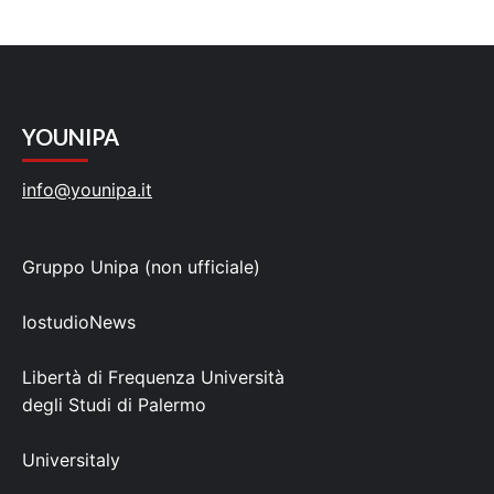
YOUNIPA
info@younipa.it
Gruppo Unipa (non ufficiale)
IostudioNews
Libertà di Frequenza Università
degli Studi di Palermo
Universitaly