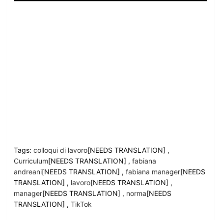
Tags:
colloqui di lavoro
[NEEDS TRANSLATION] ,
Curriculum
[NEEDS TRANSLATION] ,
fabiana
andreani
[NEEDS TRANSLATION] ,
fabiana manager
[NEEDS
TRANSLATION] ,
lavoro
[NEEDS TRANSLATION] ,
manager
[NEEDS TRANSLATION] ,
norma
[NEEDS
TRANSLATION] ,
TikTok