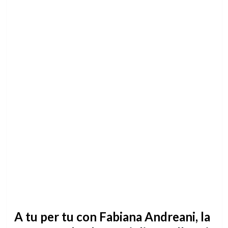
A tu per tu con Fabiana Andreani, la