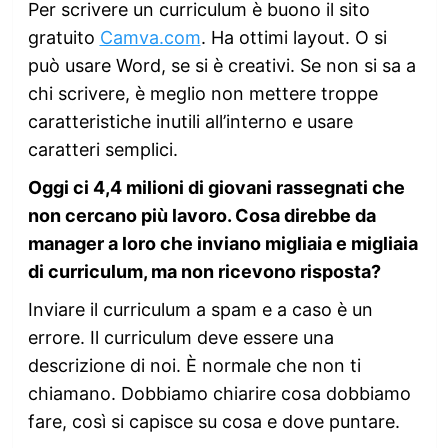
Per scrivere un curriculum è buono il sito
gratuito
Camva.com
. Ha ottimi layout. O si
può usare Word, se si è creativi. Se non si sa a
chi scrivere, è meglio non mettere troppe
caratteristiche inutili all’interno e usare
caratteri semplici.
Oggi ci 4,4 milioni di giovani rassegnati che
non cercano più lavoro. Cosa direbbe da
manager a loro che inviano migliaia e migliaia
di curriculum, ma non ricevono risposta?
Inviare il curriculum a spam e a caso è un
errore. Il curriculum deve essere una
descrizione di noi. È normale che non ti
chiamano. Dobbiamo chiarire cosa dobbiamo
fare, così si capisce su cosa e dove puntare.