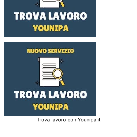
Trova lavoro con Younipa.it