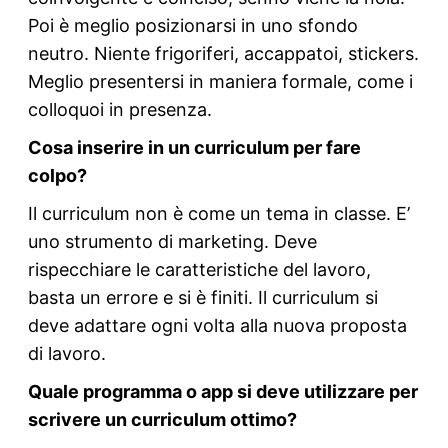
Poi è meglio posizionarsi in uno sfondo
neutro. Niente frigoriferi, accappatoi, stickers.
Meglio presentersi in maniera formale, come i
colloquoi in presenza.
Cosa inserire in un curriculum per fare
colpo?
Il curriculum non è come un tema in classe. E’
uno strumento di marketing. Deve
rispecchiare le caratteristiche del lavoro,
basta un errore e si è finiti. Il curriculum si
deve adattare ogni volta alla nuova proposta
di lavoro.
Quale programma o app si deve utilizzare per
scrivere un curriculum ottimo?