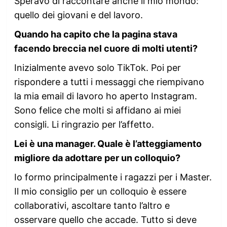
Speravo di raccontare anche il mio mondo:
quello dei giovani e del lavoro.
Quando ha capito che la pagina stava
facendo breccia nel cuore di molti utenti?
Inizialmente avevo solo TikTok. Poi per
rispondere a tutti i messaggi che riempivano
la mia email di lavoro ho aperto Instagram.
Sono felice che molti si affidano ai miei
consigli. Li ringrazio per l’affetto.
Lei è una manager. Quale è l’atteggiamento
migliore da adottare per un colloquio?
Io formo principalmente i ragazzi per i Master.
Il mio consiglio per un colloquio è essere
collaborativi, ascoltare tanto l’altro e
osservare quello che accade. Tutto si deve