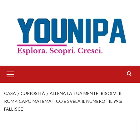
Salta
al
contenuto
Menu
principale
CASA
CURIOSITÀ
ALLENA LA TUA MENTE: RISOLVI IL
ROMPICAPO MATEMATICO E SVELA IL NUMERO | IL 99%
FALLISCE