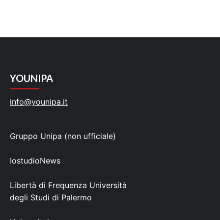
YOUNIPA
info@younipa.it
Gruppo Unipa (non ufficiale)
IostudioNews
Libertà di Frequenza Università
degli Studi di Palermo