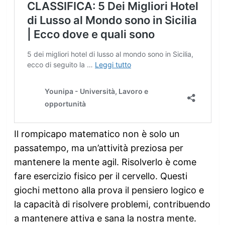
Il rompicapo matematico non è solo un
passatempo, ma un’attività preziosa per
mantenere la mente agil. Risolverlo è come
fare esercizio fisico per il cervello. Questi
giochi mettono alla prova il pensiero logico e
la capacità di risolvere problemi, contribuendo
a mantenere attiva e sana la nostra mente.