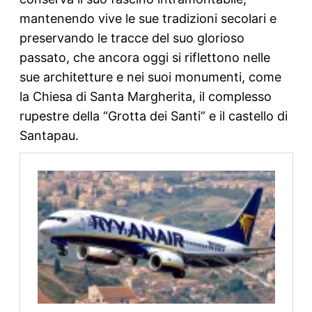
mantenendo vive le sue tradizioni secolari e
preservando le tracce del suo glorioso
passato, che ancora oggi si riflettono nelle
sue architetture e nei suoi monumenti, come
la Chiesa di Santa Margherita, il complesso
rupestre della “Grotta dei Santi” e il castello di
Santapau.