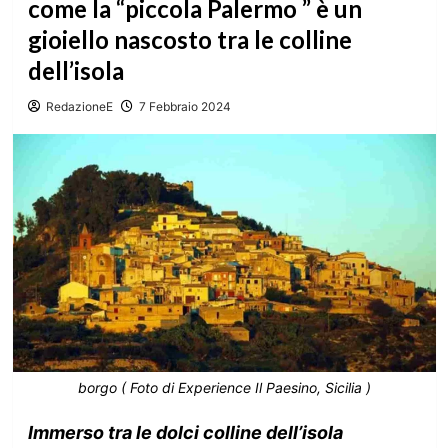
come la “piccola Palermo ” è un
gioiello nascosto tra le colline
dell’isola
RedazioneE
7 Febbraio 2024
borgo ( Foto di Experience Il Paesino, Sicilia )
Immerso tra le dolci colline dell’isola