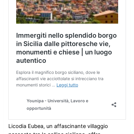
Licodia Eubea, un affascinante villaggio