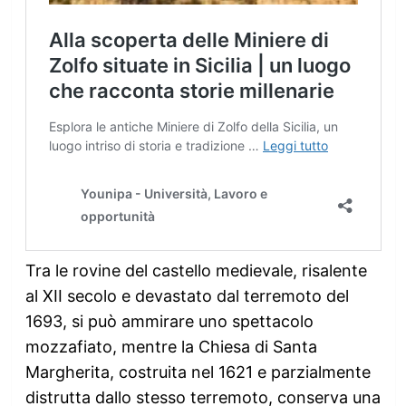
Tra le rovine del castello medievale, risalente
al XII secolo e devastato dal terremoto del
1693, si può ammirare uno spettacolo
mozzafiato, mentre la Chiesa di Santa
Margherita, costruita nel 1621 e parzialmente
distrutta dallo stesso terremoto, conserva una