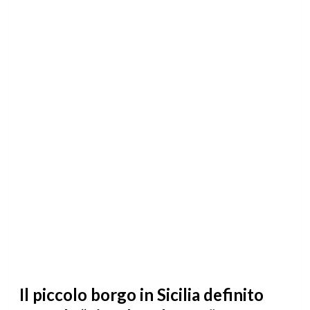
Il piccolo borgo in Sicilia definito