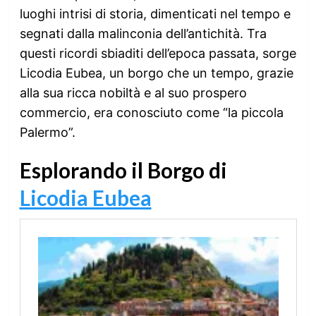
luoghi intrisi di storia, dimenticati nel tempo e
segnati dalla malinconia dell’antichità. Tra
questi ricordi sbiaditi dell’epoca passata, sorge
Licodia Eubea, un borgo che un tempo, grazie
alla sua ricca nobiltà e al suo prospero
commercio, era conosciuto come “la piccola
Palermo”.
Esplorando il Borgo di
Licodia Eubea