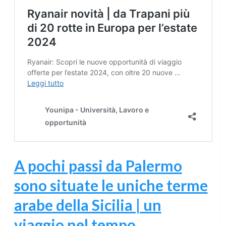
A pochi passi da Palermo
sono situate le uniche terme
arabe della Sicilia | un
viaggio nel tempo