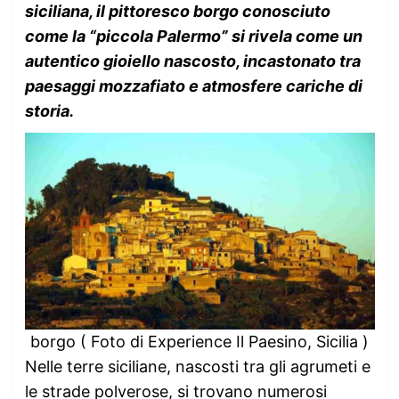
siciliana, il pittoresco borgo conosciuto
come la “piccola Palermo” si rivela come un
autentico gioiello nascosto, incastonato tra
paesaggi mozzafiato e atmosfere cariche di
storia.
borgo ( Foto di Experience Il Paesino, Sicilia )
Nelle terre siciliane, nascosti tra gli agrumeti e
le strade polverose, si trovano numerosi