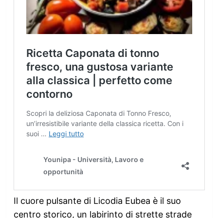
Il cuore pulsante di Licodia Eubea è il suo
centro storico, un labirinto di strette strade