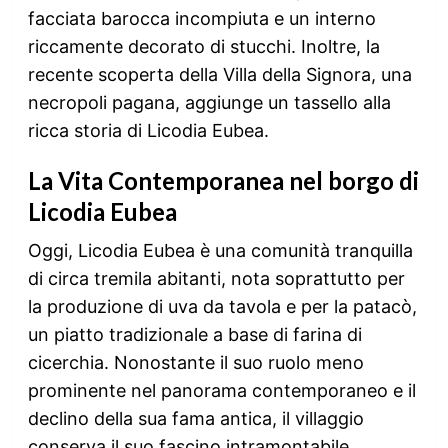
facciata barocca incompiuta e un interno
riccamente decorato di stucchi. Inoltre, la
recente scoperta della Villa della Signora, una
necropoli pagana, aggiunge un tassello alla
ricca storia di Licodia Eubea.
La Vita Contemporanea nel borgo di
Licodia Eubea
Oggi, Licodia Eubea è una comunità tranquilla
di circa tremila abitanti, nota soprattutto per
la produzione di uva da tavola e per la patacò,
un piatto tradizionale a base di farina di
cicerchia. Nonostante il suo ruolo meno
prominente nel panorama contemporaneo e il
declino della sua fama antica, il villaggio
conserva il suo fascino intramontabile,