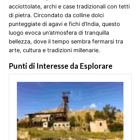
acciottolate, archi e case tradizionali con tetti
di pietra. Circondato da colline dolci
punteggiate di agavi e fichi d’India, questo
luogo evoca un’atmosfera di tranquilla
bellezza, dove il tempo sembra fermarsi tra
arte, cultura e tradizioni millenarie.
Punti di Interesse da Esplorare