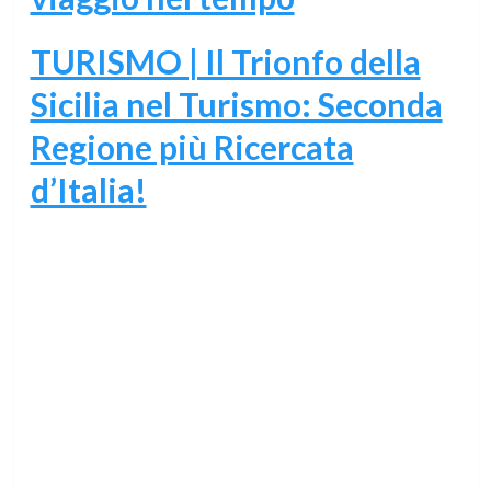
TURISMO | Il Trionfo della
Sicilia nel Turismo: Seconda
Regione più Ricercata
d’Italia!