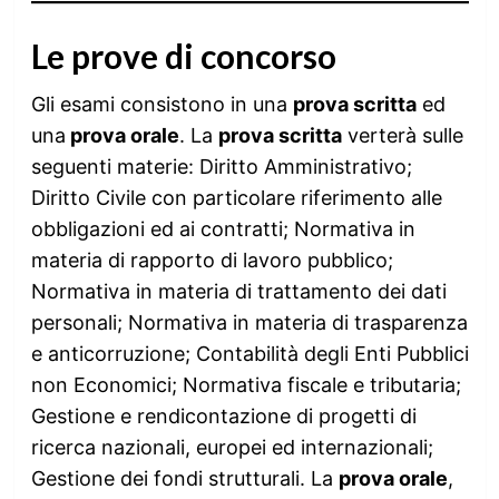
Le prove di concorso
Gli esami consistono in una
prova scritta
ed
una
prova orale
. La
prova scritta
verterà sulle
seguenti materie: Diritto Amministrativo;
Diritto Civile con particolare riferimento alle
obbligazioni ed ai contratti; Normativa in
materia di rapporto di lavoro pubblico;
Normativa in materia di trattamento dei dati
personali; Normativa in materia di trasparenza
e anticorruzione; Contabilità degli Enti Pubblici
non Economici; Normativa fiscale e tributaria;
Gestione e rendicontazione di progetti di
ricerca nazionali, europei ed internazionali;
Gestione dei fondi strutturali. La
prova orale
,