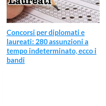
Concorsi per diplomati e
laureati: 280 assunzioni a
tempo indeterminato, ecco i
bandi