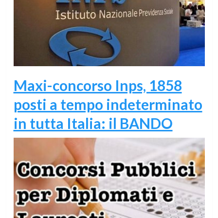
Maxi-concorso Inps, 1858
posti a tempo indeterminato
in tutta Italia: il BANDO