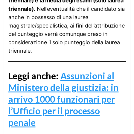
triennale) e la media degli esami (solo laurea
triennale)
. Nell’eventualità che il candidato sia
anche in possesso di una laurea
magistrale/specialistica, ai fini dell’attribuzione
del punteggio verrà comunque preso in
considerazione il solo punteggio della laurea
triennale.
Leggi anche:
Assunzioni al
Ministero della giustizia: in
arrivo 1000 funzionari per
l’Ufficio per il processo
penale