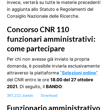
invece, verterà su tutte le materie precedenti
in aggiunta allo Statuto e Regolamenti del
Consiglio Nazionale delle Ricerche.
Concorso CNR 110
funzionari amministrativi:
come partecipare
Per chi non avesse già inviato la propria
domanda, è possibile inviarla esclusivamente
attraverso la piattaforma
“Selezioni online”
del CNR entro le ore
18.00 del 27 ottobre
2021.
Di seguito, il
BANDO
:
367_222_bando
Download
Funzionario amministrativo