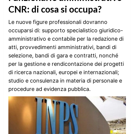
CNR: di cosa si occupa?
Le nuove figure professionali dovranno
occuparsi di: supporto specialistico giuridico-
amministrativo e contabile per la redazione di
atti, provvedimenti amministrativi, bandi di
selezione, bandi di gara e contratti, nonché
per la gestione e rendicontazione dei progetti
di ricerca nazionali, europei e internazionali;
studio e consulenza in materia di personale e
procedure ad evidenza pubblica.