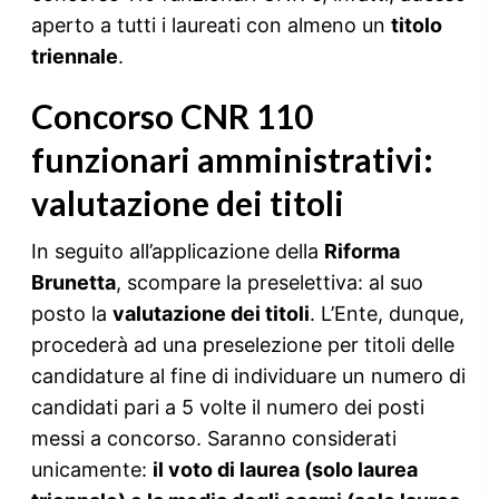
aperto a tutti i laureati con almeno un
titolo
triennale
.
Concorso CNR 110
funzionari amministrativi:
valutazione dei titoli
In seguito all’applicazione della
Riforma
Brunetta
, scompare la preselettiva: al suo
posto la
valutazione dei titoli
. L’Ente, dunque,
procederà ad una preselezione per titoli delle
candidature al fine di individuare un numero di
candidati pari a 5 volte il numero dei posti
messi a concorso. Saranno considerati
unicamente:
il voto di laurea (solo laurea