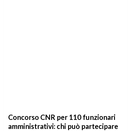
Concorso CNR per 110 funzionari
amministrativi: chi può partecipare