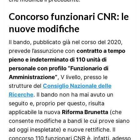
Concorso funzionari CNR: le
nuove modifiche
Il bando, pubblicato già nel corso del 2020,
prevede l’assunzione con
contratto a tempo
pieno e indeterminato di 110 unità di
personale con profilo “Funzionario di
Amministrazione”
, V livello, presso le
strutture del
Consiglio Nazionale delle
Ricerche
. Il bando non ha mai avuto un
seguito e, proprio per questo, risulta
applicabile la nuova
Riforma Brunetta
(che
consente modifiche a bandi le cui prove siano
ad oggi inespletate) e nuove rettifiche. Il
concorso 110 funzionari CNR è, infatti, adesso