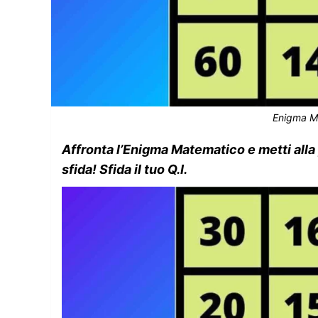
Enigma M
Affronta l’Enigma Matematico e metti alla
sfida! Sfida il tuo Q.I.