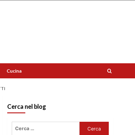
Cucina
TTI
Cerca nel blog
Ricerca
per: