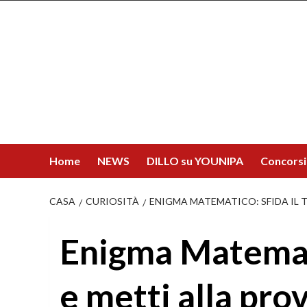
Salta
al
contenuto
Home
NEWS
DILLO su YOUNIPA
Concorsi
CASA
CURIOSITÀ
ENIGMA MATEMATICO: SFIDA IL T
Enigma Matematic
e metti alla prova