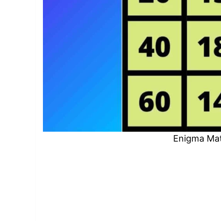
Enigma Mat