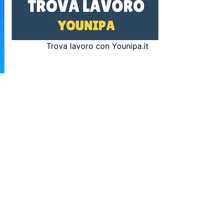
Trova lavoro con Younipa.it