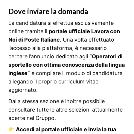
Dove inviare la domanda
La candidatura si effettua esclusivamente
online tramite il
portale ufficiale Lavora con
Noi di Poste Italiane
. Una volta effettuato
l’accesso alla piattaforma, è necessario
cercare l’annuncio dedicato agli
“Operatori di
sportello con ottima conoscenza della lingua
inglese”
e compilare il modulo di candidatura
allegando il proprio curriculum vitae
aggiornato.
Dalla stessa sezione è inoltre possibile
consultare tutte le altre selezioni attualmente
aperte nel Gruppo.
Accedi al portale ufficiale e invia la tua