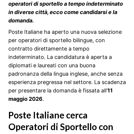
operatori di sportello a tempo indeterminato
in diverse città, ecco come candidarsi e la
domanda.
Poste Italiane ha aperto una nuova selezione
per operatori di sportello bilingue, con
contratto direttamente a tempo
indeterminato. La candidatura è aperta a
diplomati e laureati con una buona
padronanza della lingua inglese, anche senza
esperienza pregressa nel settore. La scadenza
per presentare la domanda è fissata all’
11
maggio 2026
.
Poste Italiane cerca
Operatori di Sportello con