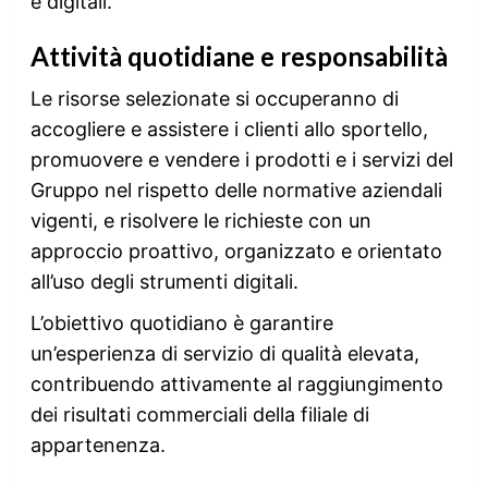
e digitali.
Attività quotidiane e responsabilità
Le risorse selezionate si occuperanno di
accogliere e assistere i clienti allo sportello,
promuovere e vendere i prodotti e i servizi del
Gruppo nel rispetto delle normative aziendali
vigenti, e risolvere le richieste con un
approccio proattivo, organizzato e orientato
all’uso degli strumenti digitali.
L’obiettivo quotidiano è garantire
un’esperienza di servizio di qualità elevata,
contribuendo attivamente al raggiungimento
dei risultati commerciali della filiale di
appartenenza.