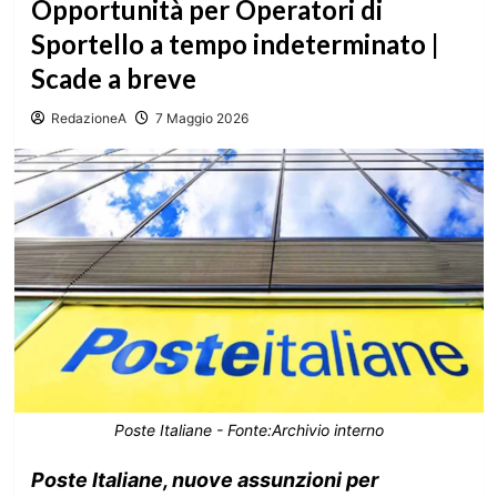
Opportunità per Operatori di
Sportello a tempo indeterminato |
Scade a breve
RedazioneA
7 Maggio 2026
Poste Italiane - Fonte:Archivio interno
Poste Italiane, nuove assunzioni per