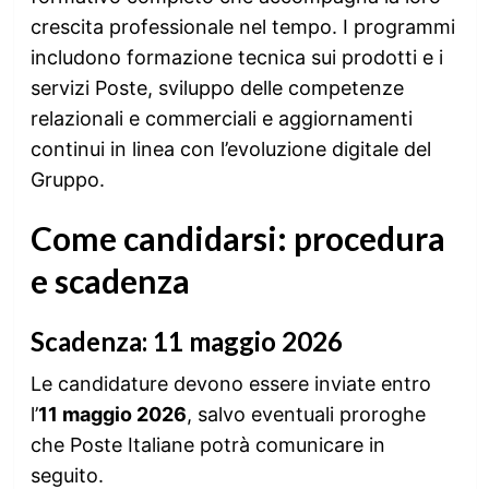
crescita professionale nel tempo. I programmi
includono formazione tecnica sui prodotti e i
servizi Poste, sviluppo delle competenze
relazionali e commerciali e aggiornamenti
continui in linea con l’evoluzione digitale del
Gruppo.
Come candidarsi: procedura
e scadenza
Scadenza: 11 maggio 2026
Le candidature devono essere inviate entro
l’
11 maggio 2026
, salvo eventuali proroghe
che Poste Italiane potrà comunicare in
seguito.