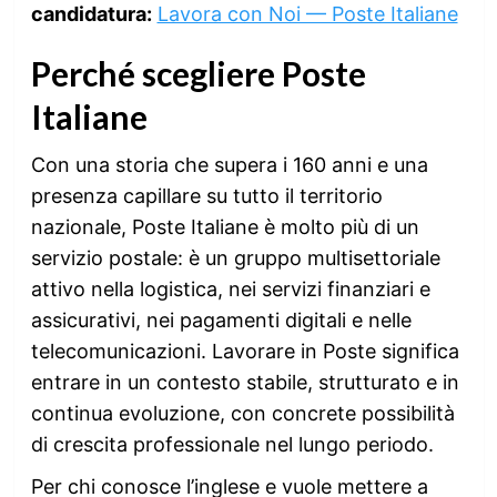
candidatura:
Lavora con Noi — Poste Italiane
Perché scegliere Poste
Italiane
Con una storia che supera i 160 anni e una
presenza capillare su tutto il territorio
nazionale, Poste Italiane è molto più di un
servizio postale: è un gruppo multisettoriale
attivo nella logistica, nei servizi finanziari e
assicurativi, nei pagamenti digitali e nelle
telecomunicazioni. Lavorare in Poste significa
entrare in un contesto stabile, strutturato e in
continua evoluzione, con concrete possibilità
di crescita professionale nel lungo periodo.
Per chi conosce l’inglese e vuole mettere a