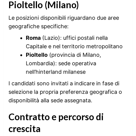
Pioltello (Milano)
Le posizioni disponibili riguardano due aree
geografiche specifiche:
Roma
(Lazio): uffici postali nella
Capitale e nel territorio metropolitano
Pioltello
(provincia di Milano,
Lombardia): sede operativa
nell’hinterland milanese
I candidati sono invitati a indicare in fase di
selezione la propria preferenza geografica o
disponibilità alla sede assegnata.
Contratto e percorso di
crescita