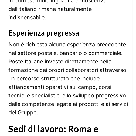
in contesti multilingua. La conoscenza
dell’italiano rimane naturalmente
indispensabile.
Esperienza pregressa
Non è richiesta alcuna esperienza precedente
nel settore postale, bancario o commerciale.
Poste Italiane investe direttamente nella
formazione dei propri collaboratori attraverso
un percorso strutturato che include
affiancamenti operativi sul campo, corsi
tecnici e specialistici e lo sviluppo progressivo
delle competenze legate ai prodotti e ai servizi
del Gruppo.
Sedi di lavoro: Roma e