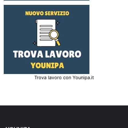
Trova lavoro con Younipa.it