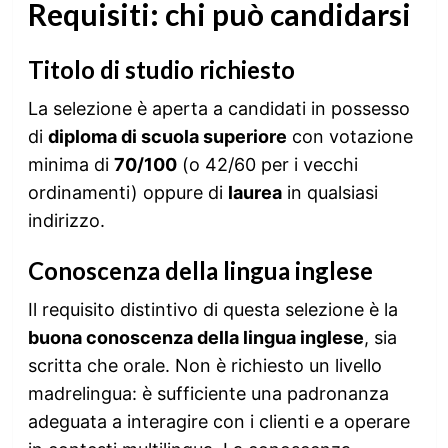
Requisiti: chi può candidarsi
Titolo di studio richiesto
La selezione è aperta a candidati in possesso
di
diploma di scuola superiore
con votazione
minima di
70/100
(o 42/60 per i vecchi
ordinamenti) oppure di
laurea
in qualsiasi
indirizzo.
Conoscenza della lingua inglese
Il requisito distintivo di questa selezione è la
buona conoscenza della lingua inglese
, sia
scritta che orale. Non è richiesto un livello
madrelingua: è sufficiente una padronanza
adeguata a interagire con i clienti e a operare