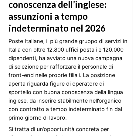
conoscenza dell’inglese:
assunzioni a tempo
indeterminato nel 2026
Poste Italiane, il più grande gruppo di servizi in
Italia con oltre 12.800 uffici postali e 120.000
dipendenti, ha avviato una nuova campagna
di selezione per rafforzare il personale di
front-end nelle proprie filiali. La posizione
aperta riguarda figure di operatore di
sportello con buona conoscenza della lingua
inglese, da inserire stabilmente nell’organico
con contratto a tempo indeterminato fin dal
primo giorno di lavoro.
Si tratta di un’opportunità concreta per