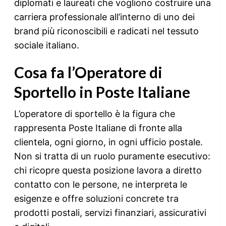
diplomati e laureati che vogliono costruire una
carriera professionale all’interno di uno dei
brand più riconoscibili e radicati nel tessuto
sociale italiano.
Cosa fa l’Operatore di
Sportello in Poste Italiane
L’operatore di sportello è la figura che
rappresenta Poste Italiane di fronte alla
clientela, ogni giorno, in ogni ufficio postale.
Non si tratta di un ruolo puramente esecutivo:
chi ricopre questa posizione lavora a diretto
contatto con le persone, ne interpreta le
esigenze e offre soluzioni concrete tra
prodotti postali, servizi finanziari, assicurativi