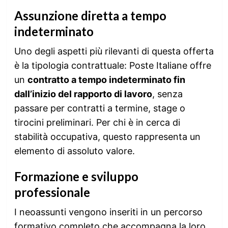
Assunzione diretta a tempo
indeterminato
Uno degli aspetti più rilevanti di questa offerta
è la tipologia contrattuale: Poste Italiane offre
un
contratto a tempo indeterminato fin
dall’inizio del rapporto di lavoro
, senza
passare per contratti a termine, stage o
tirocini preliminari. Per chi è in cerca di
stabilità occupativa, questo rappresenta un
elemento di assoluto valore.
Formazione e sviluppo
professionale
I neoassunti vengono inseriti in un percorso
formativo completo che accompagna la loro