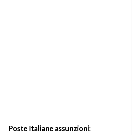
Poste Italiane assunzioni: