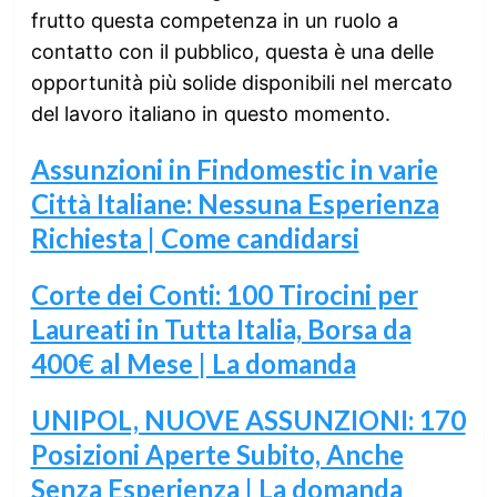
frutto questa competenza in un ruolo a
contatto con il pubblico, questa è una delle
opportunità più solide disponibili nel mercato
del lavoro italiano in questo momento.
Assunzioni in Findomestic in varie
Città Italiane: Nessuna Esperienza
Richiesta | Come candidarsi
Corte dei Conti: 100 Tirocini per
Laureati in Tutta Italia, Borsa da
400€ al Mese | La domanda
UNIPOL, NUOVE ASSUNZIONI: 170
Posizioni Aperte Subito, Anche
Senza Esperienza | La domanda