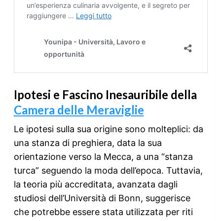
Ipotesi e Fascino Inesauribile della
Camera delle Meraviglie
Le ipotesi sulla sua origine sono molteplici: da
una stanza di preghiera, data la sua
orientazione verso la Mecca, a una “stanza
turca” seguendo la moda dell’epoca. Tuttavia,
la teoria più accreditata, avanzata dagli
studiosi dell’Università di Bonn, suggerisce
che potrebbe essere stata utilizzata per riti