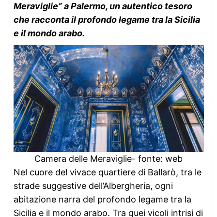
Meraviglie” a Palermo, un autentico tesoro
che racconta il profondo legame tra la Sicilia
e il mondo arabo.
Camera delle Meraviglie- fonte: web
Nel cuore del vivace quartiere di Ballarò, tra le
strade suggestive dell’Albergheria, ogni
abitazione narra del profondo legame tra la
Sicilia e il mondo arabo. Tra quei vicoli intrisi di