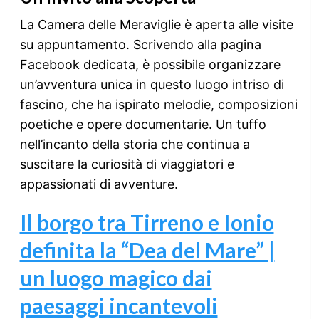
La Camera delle Meraviglie è aperta alle visite
su appuntamento. Scrivendo alla pagina
Facebook dedicata, è possibile organizzare
un’avventura unica in questo luogo intriso di
fascino, che ha ispirato melodie, composizioni
poetiche e opere documentarie. Un tuffo
nell’incanto della storia che continua a
suscitare la curiosità di viaggiatori e
appassionati di avventure.
Il borgo tra Tirreno e Ionio
definita la “Dea del Mare” |
un luogo magico dai
paesaggi incantevoli