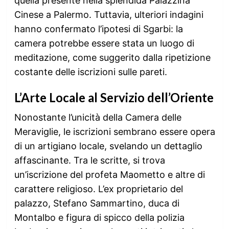
quella presente nella splendida Palazzina
Cinese a Palermo. Tuttavia, ulteriori indagini
hanno confermato l’ipotesi di Sgarbi: la
camera potrebbe essere stata un luogo di
meditazione, come suggerito dalla ripetizione
costante delle iscrizioni sulle pareti.
L’Arte Locale al Servizio dell’Oriente
Nonostante l’unicità della Camera delle
Meraviglie, le iscrizioni sembrano essere opera
di un artigiano locale, svelando un dettaglio
affascinante. Tra le scritte, si trova
un’iscrizione del profeta Maometto e altre di
carattere religioso. L’ex proprietario del
palazzo, Stefano Sammartino, duca di
Montalbo e figura di spicco della polizia