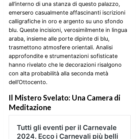
all’interno di una stanza di questo palazzo,
emersero casualmente affascinanti iscrizioni
calligrafiche in oro e argento su uno sfondo
blu. Queste incisioni, verosimilmente in lingua
araba, insieme alle porte dipinte di blu,
trasmettono atmosfere orientali. Analisi
approfondite e strumentazioni sofisticate
hanno rivelato che le decorazioni risalgono
con alta probabilità alla seconda metà
dell’Ottocento.
Il Mistero Svelato: Una Camera di
Meditazione