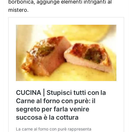
borbonica, aggiunge elementi intriganti al
mistero.