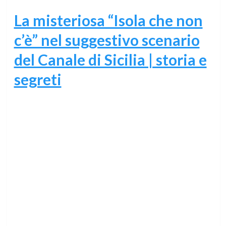
La misteriosa “Isola che non
c’è” nel suggestivo scenario
del Canale di Sicilia | storia e
segreti