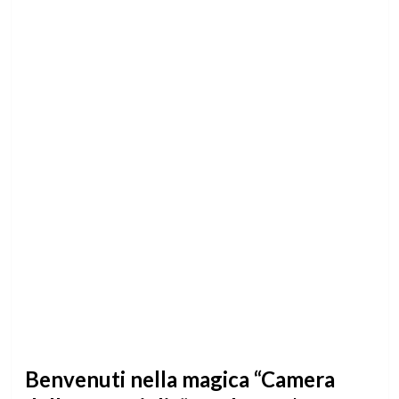
Benvenuti nella magica “Camera