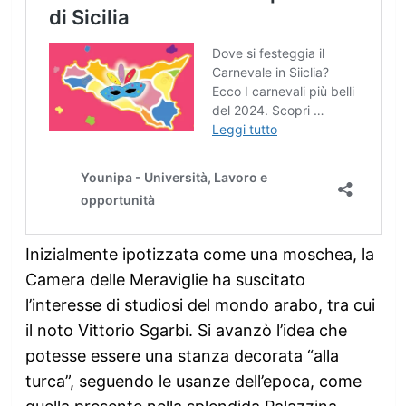
Inizialmente ipotizzata come una moschea, la
Camera delle Meraviglie ha suscitato
l’interesse di studiosi del mondo arabo, tra cui
il noto Vittorio Sgarbi. Si avanzò l’idea che
potesse essere una stanza decorata “alla
turca”, seguendo le usanze dell’epoca, come