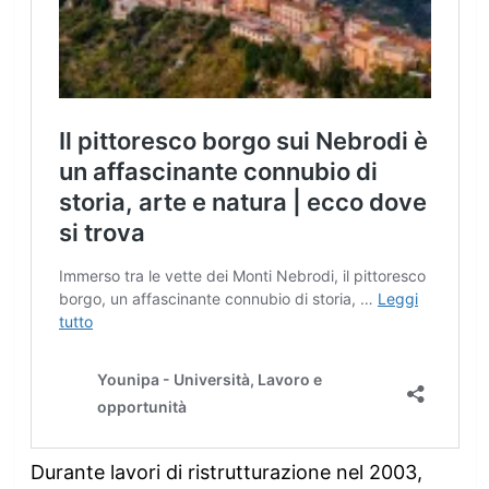
Durante lavori di ristrutturazione nel 2003,