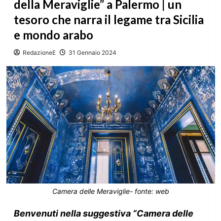
della Meraviglie” a Palermo | un
tesoro che narra il legame tra Sicilia
e mondo arabo
RedazioneE
31 Gennaio 2024
Camera delle Meraviglie- fonte: web
Benvenuti nella suggestiva “Camera delle