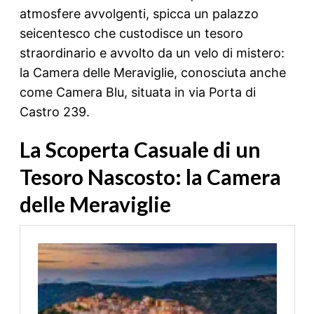
atmosfere avvolgenti, spicca un palazzo
seicentesco che custodisce un tesoro
straordinario e avvolto da un velo di mistero:
la Camera delle Meraviglie, conosciuta anche
come Camera Blu, situata in via Porta di
Castro 239.
La Scoperta Casuale di un
Tesoro Nascosto: la Camera
delle Meraviglie