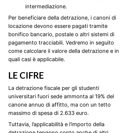
intermediazione.
Per beneficiare della detrazione, i canoni di
locazione devono essere pagati tramite
bonifico bancario, postale o altri sistemi di
pagamento tracciabili. Vedremo in seguito
come calcolare il valore della detrazione e in
quali casi è applicabile.
LE CIFRE
La detrazione fiscale per gli studenti
universitari fuori sede ammonta al 19% del
canone annuo di affitto, ma con un tetto
massimo di spesa di 2.633 euro.
Tuttavia, l’applicabilità e l’importo della
detrazione tengono conto anche di altri