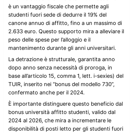
è un vantaggio fiscale che permette agli
studenti fuori sede di dedurre il 19% del
canone annuo di affitto, fino a un massimo di
2.633 euro. Questo supporto mira a alleviare il
peso delle spese per l’alloggio e il
mantenimento durante gli anni universitari.
La detrazione è strutturale, garantita anno
dopo anno senza necessità di proroga, in
base all’articolo 15, comma 1, lett. i-sexies) del
TUIR, inserito nei “bonus del modello 730”,
confermato anche per il 2024.
È importante distinguere questo beneficio dal
bonus università affitto studenti, valido dal
2024 al 2026, che mira a incrementare le
disponibilità di posti letto per gli studenti fuori