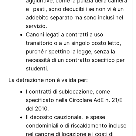
aggiuntive, come la pulizia della camera
e i pasti, sono deducibili se non vi è un
addebito separato ma sono inclusi nel
servizio.
Canoni legati a contratti a uso
transitorio o a un singolo posto letto,
purché rispettino la legge, senza la
necessità di un contratto specifico per
studenti.
La detrazione non è valida per:
I contratti di sublocazione, come
specificato nella Circolare AdE n. 21/E
del 2010.
Il deposito cauzionale, le spese
condominiali o di riscaldamento incluse
nel canone di locazione e i costi di