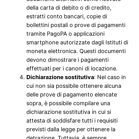
della carta di debito o di credito,
estratti conto bancari, copie di
bollettini postali o prove di pagamenti
tramite PagoPA o applicazioni
smartphone autorizzate dagli Istituti di
moneta elettronica. Questi documenti
devono dimostrare i pagamenti
effettuati per i canoni di locazione.
Dichiarazione sostitutiva
: Nel caso in
cui non sia possibile ottenere alcuna
delle prove di pagamento elencate
sopra, è possibile compilare una
dichiarazione sostitutiva in cui si
attesta di soddisfare tutti i requisiti
previsti dalla legge per ottenere la
detrazione. Tuttavia, è sempre