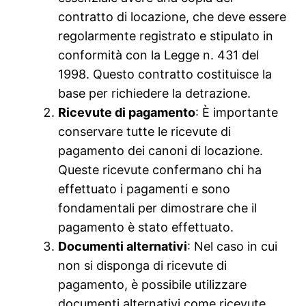
contratto di locazione, che deve essere
regolarmente registrato e stipulato in
conformità con la Legge n. 431 del
1998. Questo contratto costituisce la
base per richiedere la detrazione.
Ricevute di pagamento
: È importante
conservare tutte le ricevute di
pagamento dei canoni di locazione.
Queste ricevute confermano chi ha
effettuato i pagamenti e sono
fondamentali per dimostrare che il
pagamento è stato effettuato.
Documenti alternativi
: Nel caso in cui
non si disponga di ricevute di
pagamento, è possibile utilizzare
documenti alternativi come ricevute