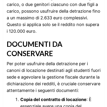
carico, o due genitori ciascuno con due figli a
carico, possono usufruire della detrazione fino
a un massimo di 2.633 euro complessivi.
Questo si applica solo se il reddito non supera
i 120.000 euro.
DOCUMENTI DA
CONSERVARE
Per poter usufruire della detrazione per i
canoni di locazione destinati agli studenti fuori
sede e agevolare la gestione fiscale durante la
dichiarazione dei redditi, è cruciale conservare
attentamente i seguenti documenti:
Copia del contratto di locazione
: È
essenziale avere una copia del