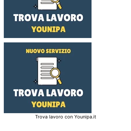
Trova lavoro con Younipa.it