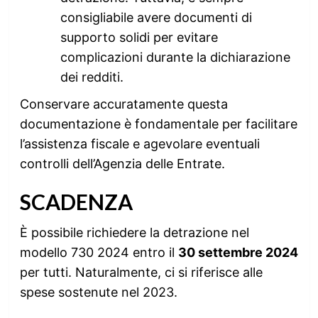
consigliabile avere documenti di
supporto solidi per evitare
complicazioni durante la dichiarazione
dei redditi.
Conservare accuratamente questa
documentazione è fondamentale per facilitare
l’assistenza fiscale e agevolare eventuali
controlli dell’Agenzia delle Entrate.
SCADENZA
È possibile richiedere la detrazione nel
modello 730 2024 entro il
30 settembre 2024
per tutti. Naturalmente, ci si riferisce alle
spese sostenute nel 2023.