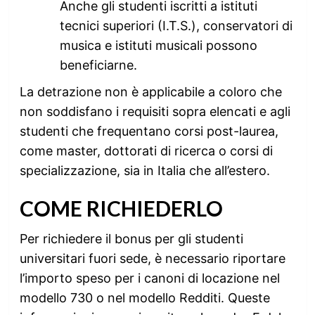
Anche gli studenti iscritti a istituti
tecnici superiori (I.T.S.), conservatori di
musica e istituti musicali possono
beneficiarne.
La detrazione non è applicabile a coloro che
non soddisfano i requisiti sopra elencati e agli
studenti che frequentano corsi post-laurea,
come master, dottorati di ricerca o corsi di
specializzazione, sia in Italia che all’estero.
COME RICHIEDERLO
Per richiedere il bonus per gli studenti
universitari fuori sede, è necessario riportare
l’importo speso per i canoni di locazione nel
modello 730 o nel modello Redditi. Queste