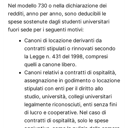
Nel modello 730 o nella dichiarazione dei
redditi, anno per anno, sono deducibili le
spese sostenute dagli studenti universitari
fuori sede per i seguenti motivi:
Canoni di locazione derivanti da
contratti stipulati o rinnovati secondo
la Legge n. 431 del 1998, compresi
quelli a canone libero.
Canoni relativi a contratti di ospitalità,
assegnazione in godimento o locazione
stipulati con enti per il diritto allo
studio, università, collegi universitari
legalmente riconosciuti, enti senza fini
di lucro e cooperative. Nel caso di
contratti di ospitalità, solo le spese