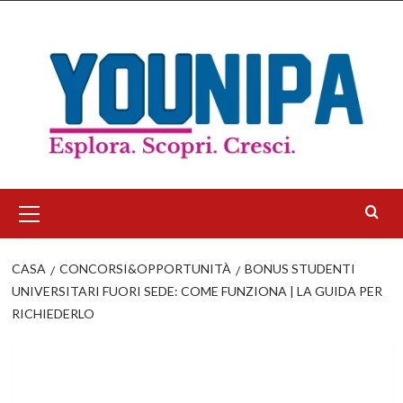
Salta
al
contenuto
Menu
principale
CASA
CONCORSI&OPPORTUNITÀ
BONUS STUDENTI
UNIVERSITARI FUORI SEDE: COME FUNZIONA | LA GUIDA PER
RICHIEDERLO