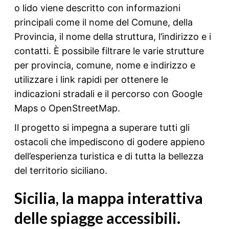
o lido viene descritto con informazioni
principali come il nome del Comune, della
Provincia, il nome della struttura, l’indirizzo e i
contatti. È possibile filtrare le varie strutture
per provincia, comune, nome e indirizzo e
utilizzare i link rapidi per ottenere le
indicazioni stradali e il percorso con Google
Maps o OpenStreetMap.
Il progetto si impegna a superare tutti gli
ostacoli che impediscono di godere appieno
dell’esperienza turistica e di tutta la bellezza
del territorio siciliano.
Sicilia, la mappa interattiva
delle spiagge accessibili.