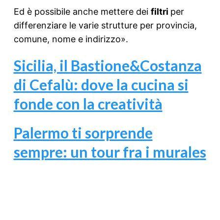
Ed è possibile anche mettere dei
filtri
per
differenziare le varie strutture per provincia,
comune, nome e indirizzo».
Sicilia, il Bastione&Costanza
di Cefalù: dove la cucina si
fonde con la creatività
Palermo ti sorprende
sempre: un tour fra i murales