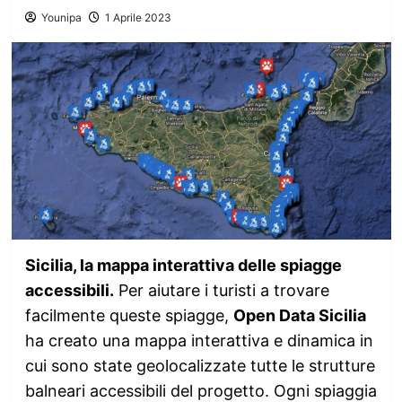
Younipa
1 Aprile 2023
Sicilia, la mappa interattiva delle spiagge
accessibili.
Per aiutare i turisti a trovare
facilmente queste spiagge,
Open Data Sicilia
ha creato una mappa interattiva e dinamica in
cui sono state geolocalizzate tutte le strutture
balneari accessibili del progetto. Ogni spiaggia