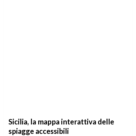
Sicilia, la mappa interattiva delle
spiagge accessibili