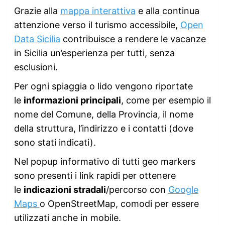
Grazie alla
mappa interattiva
e alla continua
attenzione verso il turismo accessibile,
Open
Data Sicilia
contribuisce a rendere le vacanze
in Sicilia un’esperienza per tutti, senza
esclusioni.
Per ogni spiaggia o lido vengono riportate
le
informazioni principali
, come per esempio il
nome del Comune, della Provincia, il nome
della struttura, l’indirizzo e i contatti (dove
sono stati indicati).
Nel popup informativo di tutti geo markers
sono presenti i link rapidi per ottenere
le
indicazioni stradali
/percorso con
Google
Maps
o OpenStreetMap, comodi per essere
utilizzati anche in mobile.