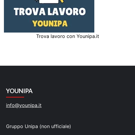
Trova lavoro con Younipa.it
YOUNIPA
info@younipa.it
Gruppo Unipa (non ufficiale)