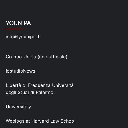
YOUNIPA
info@younipa.it
Gruppo Unipa (non ufficiale)
IostudioNews
Libertà di Frequenza Università
degli Studi di Palermo
Universitaly
Weblogs at Harvard Law School