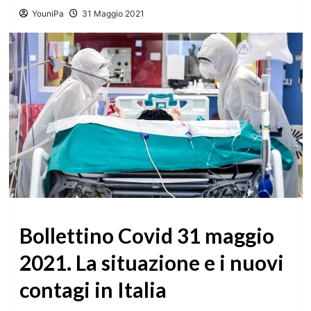
YouniPa
31 Maggio 2021
Bollettino Covid 31 maggio
2021. La situazione e i nuovi
contagi in Italia