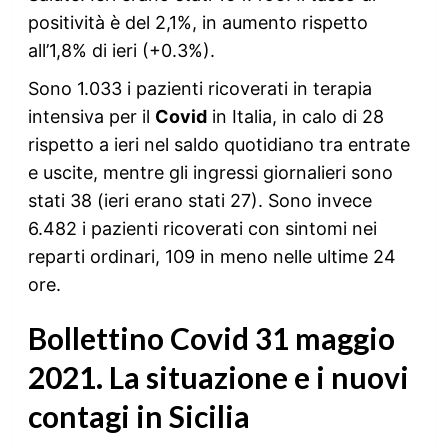
positività è del 2,1%, in aumento rispetto
all’1,8% di ieri (+0.3%).
Sono 1.033 i pazienti ricoverati in terapia
intensiva per il
Covid
in Italia, in calo di 28
rispetto a ieri nel saldo quotidiano tra entrate
e uscite, mentre gli ingressi giornalieri sono
stati 38 (ieri erano stati 27). Sono invece
6.482 i pazienti ricoverati con sintomi nei
reparti ordinari, 109 in meno nelle ultime 24
ore.
Bollettino Covid 31 maggio
2021. La situazione e i nuovi
contagi in Sicilia