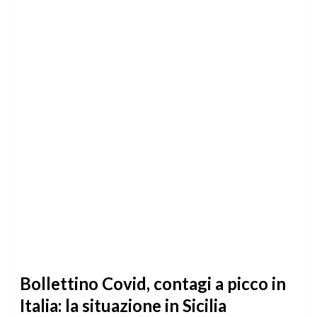
Bollettino Covid, contagi a picco in
Italia: la situazione in Sicilia