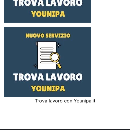
Trova lavoro con Younipa.it