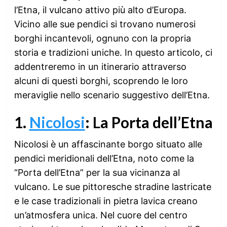
l’Etna, il vulcano attivo più alto d’Europa.
Vicino alle sue pendici si trovano numerosi
borghi incantevoli, ognuno con la propria
storia e tradizioni uniche. In questo articolo, ci
addentreremo in un itinerario attraverso
alcuni di questi borghi, scoprendo le loro
meraviglie nello scenario suggestivo dell’Etna.
1.
Nicolosi
: La Porta dell’Etna
Nicolosi è un affascinante borgo situato alle
pendici meridionali dell’Etna, noto come la
“Porta dell’Etna” per la sua vicinanza al
vulcano. Le sue pittoresche stradine lastricate
e le case tradizionali in pietra lavica creano
un’atmosfera unica. Nel cuore del centro