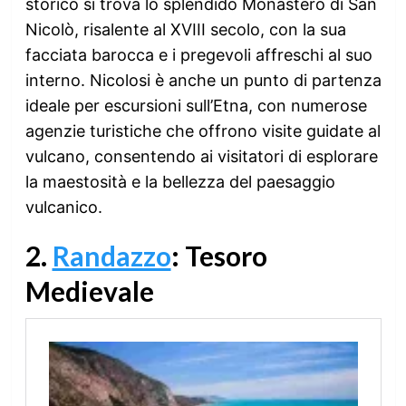
storico si trova lo splendido Monastero di San
Nicolò, risalente al XVIII secolo, con la sua
facciata barocca e i pregevoli affreschi al suo
interno. Nicolosi è anche un punto di partenza
ideale per escursioni sull’Etna, con numerose
agenzie turistiche che offrono visite guidate al
vulcano, consentendo ai visitatori di esplorare
la maestosità e la bellezza del paesaggio
vulcanico.
2.
Randazzo
: Tesoro
Medievale