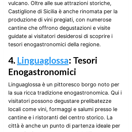
vulcano. Oltre alle sue attrazioni storiche,
Castiglione di Sicilia è anche rinomata per la
produzione di vini pregiati, con numerose
cantine che offrono degustazioni e visite
guidate ai visitatori desiderosi di scoprire i
tesori enogastronomici della regione.
4.
Linguaglossa
: Tesori
Enogastronomici
Linguaglossa è un pittoresco borgo noto per
la sua ricca tradizione enogastronomica. Qui i
visitatori possono degustare prelibatezze
locali come vini, formaggi e salumi presso le
cantine e i ristoranti del centro storico. La
città è anche un punto di partenza ideale per