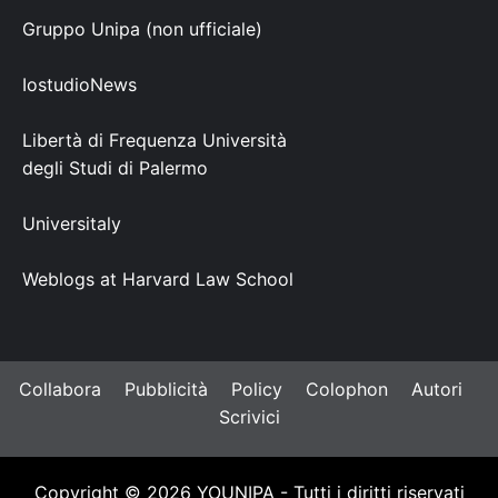
Gruppo Unipa (non ufficiale)
IostudioNews
Libertà di Frequenza Università
degli Studi di Palermo
Universitaly
Weblogs at Harvard Law School
Collabora
Pubblicità
Policy
Colophon
Autori
Scrivici
Copyright © 2026 YOUNIPA - Tutti i diritti riservati