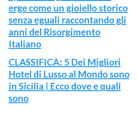
erge come un gioiello storico
senza eguali raccontando gli
anni del Risorgimento
Italiano
CLASSIFICA: 5 Dei Migliori
Hotel di Lusso al Mondo sono
in Sicilia | Ecco dove e quali
sono