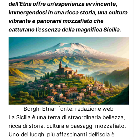
dell’Etna offre un’esperienza avvincente,
immergendosi in una ricca storia, una cultura
vibrante e panorami mozzafiato che
catturano l’essenza della magnifica Sicilia.
Borghi Etna- fonte: redazione web
La Sicilia è una terra di straordinaria bellezza,
ricca di storia, cultura e paesaggi mozzafiato.
Uno dei luoghi più affascinanti dell’isola è