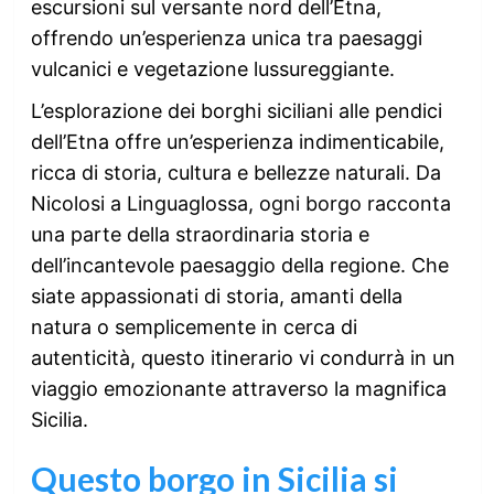
escursioni sul versante nord dell’Etna,
offrendo un’esperienza unica tra paesaggi
vulcanici e vegetazione lussureggiante.
L’esplorazione dei borghi siciliani alle pendici
dell’Etna offre un’esperienza indimenticabile,
ricca di storia, cultura e bellezze naturali. Da
Nicolosi a Linguaglossa, ogni borgo racconta
una parte della straordinaria storia e
dell’incantevole paesaggio della regione. Che
siate appassionati di storia, amanti della
natura o semplicemente in cerca di
autenticità, questo itinerario vi condurrà in un
viaggio emozionante attraverso la magnifica
Sicilia.
Questo borgo in Sicilia si