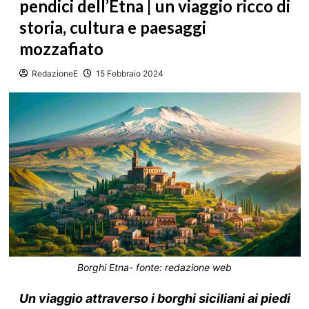
pendici dell’Etna | un viaggio ricco di
storia, cultura e paesaggi
mozzafiato
RedazioneE
15 Febbraio 2024
Borghi Etna- fonte: redazione web
Un viaggio attraverso i borghi siciliani ai piedi