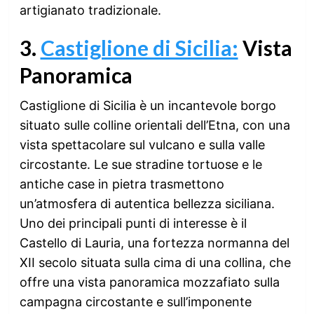
artigianato tradizionale.
3.
Castiglione di Sicilia:
Vista
Panoramica
Castiglione di Sicilia è un incantevole borgo
situato sulle colline orientali dell’Etna, con una
vista spettacolare sul vulcano e sulla valle
circostante. Le sue stradine tortuose e le
antiche case in pietra trasmettono
un’atmosfera di autentica bellezza siciliana.
Uno dei principali punti di interesse è il
Castello di Lauria, una fortezza normanna del
XII secolo situata sulla cima di una collina, che
offre una vista panoramica mozzafiato sulla
campagna circostante e sull’imponente