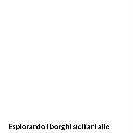
Esplorando i borghi siciliani alle