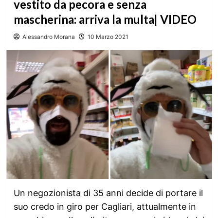
vestito da pecora e senza
mascherina: arriva la multa| VIDEO
Alessandro Morana
10 Marzo 2021
Un negozionista di 35 anni decide di portare il
suo credo in giro per Cagliari, attualmente in