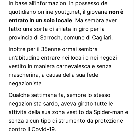
In base all’informazioni in possesso del
quotidiano online youtg.net, il giovane
non è
entrato in un solo locale
. Ma sembra aver
fatto una sorta di sfilata in giro per la
provincia di Sarroch, comune di Cagliari.
Inoltre per il 35enne ormai sembra
un’abitudine entrare nei locali o nei negozi
vestito in maniera carnevalesca e senza
mascherina, a causa della sua fede
negazionista.
Qualche settimana fa, sempre lo stesso
negazionista sardo, aveva girato tutte le
attività della sua zona vestito da Spider-man e
senza alcun tipo di strumento da protezione
contro il Covid-19.