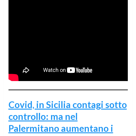
Covid, in Sicilia contagi sotto
controllo: ma nel
Palermitano aumentano i