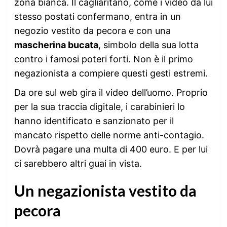
zona bianca. Il cagliaritano, come i video da lui
stesso postati confermano, entra in un
negozio vestito da pecora e con una
mascherina bucata
, simbolo della sua lotta
contro i famosi poteri forti. Non è il primo
negazionista a compiere questi gesti estremi.
Da ore sul web gira il video dell’uomo. Proprio
per la sua traccia digitale, i carabinieri lo
hanno identificato e sanzionato per il
mancato rispetto delle norme anti-contagio.
Dovrà pagare una multa di 400 euro. E per lui
ci sarebbero altri guai in vista.
Un negazionista vestito da
pecora