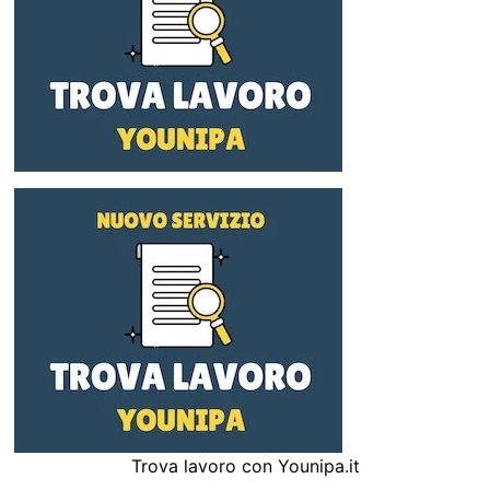
Trova lavoro con Younipa.it