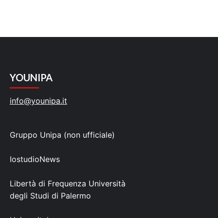
YOUNIPA
info@younipa.it
Gruppo Unipa (non ufficiale)
IostudioNews
Libertà di Frequenza Università
degli Studi di Palermo