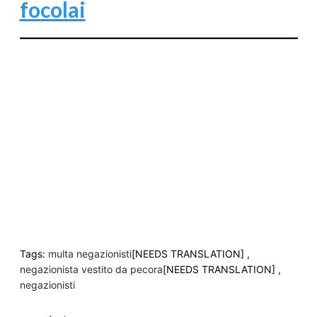
focolai
Tags:
multa negazionisti
[NEEDS TRANSLATION] ,
negazionista vestito da pecora
[NEEDS TRANSLATION] ,
negazionisti