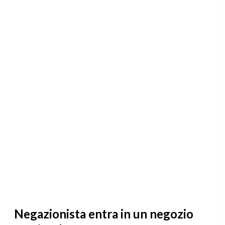
Negazionista entra in un negozio