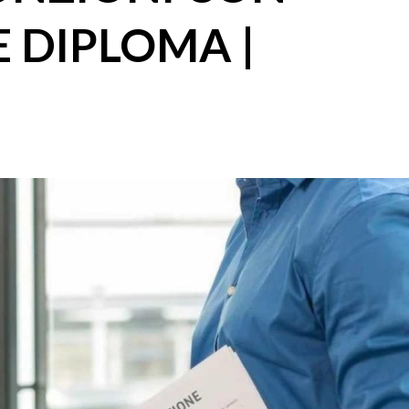
E DIPLOMA |