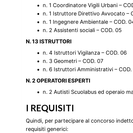
n. 1 Coordinatore Vigili Urbani – C
n. 1 Istruttore Direttivo Avvocato –
n. 1 Ingegnere Ambientale – COD. 0
n. 2 Assistenti sociali – COD. 05
N. 13 ISTRUTTORI
n. 4 Istruttori Vigilanza – COD. 06
n. 3 Geometri – COD. 07
n. 6 Istruttori Amministrativi – COD.
N. 2 OPERATORI ESPERTI
n. 2 Autisti Scuolabus ed operaio 
I REQUISITI
Quindi, per partecipare al concorso indett
requisiti generici: