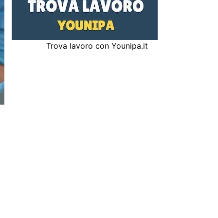
Trova lavoro con Younipa.it