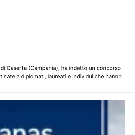
a di Caserta (Campania), ha indetto un concorso
tinate a diplomati, laureati e individui che hanno