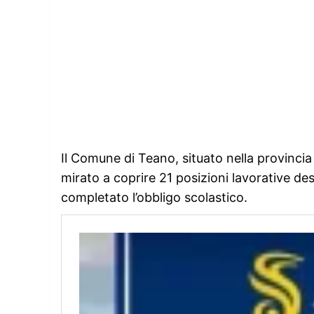
Il Comune di Teano, situato nella provinci
mirato a coprire 21 posizioni lavorative des
completato l’obbligo scolastico.