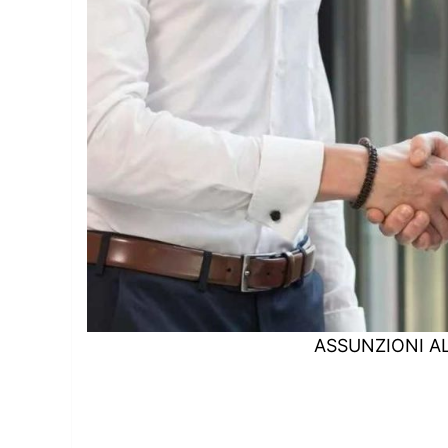
ASSUNZIONI A