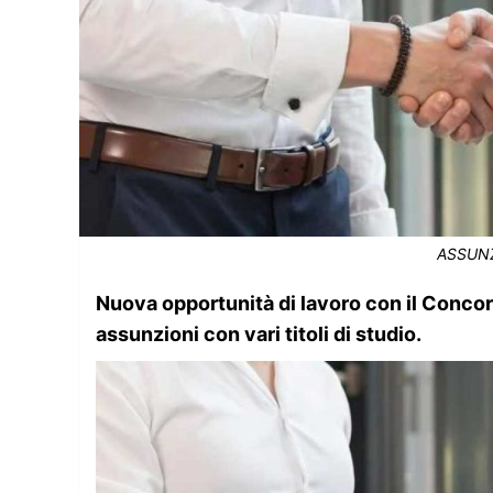
ASSUNZ
Nuova opportunità di lavoro con il Concor
assunzioni con vari titoli di studio.