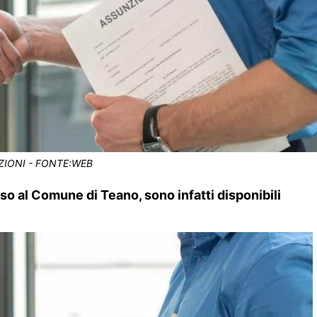
IONI - FONTE:WEB
so al Comune di Teano, sono infatti disponibili