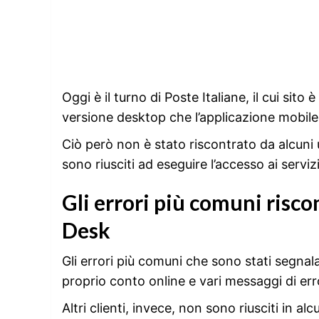
Oggi è il turno di Poste Italiane, il cui sit
versione desktop che l’applicazione mobile
Ciò però non è stato riscontrato da alcuni 
sono riusciti ad eseguire l’accesso ai serviz
Gli errori più comuni risco
Desk
Gli errori più comuni che sono stati segnal
proprio conto online e vari messaggi di err
Altri clienti, invece, non sono riusciti in a