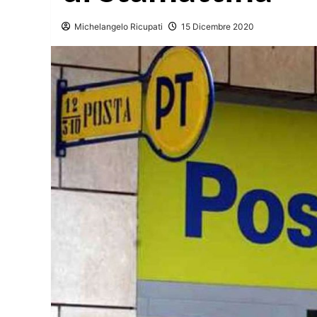
Michelangelo Ricupati
15 Dicembre 2020