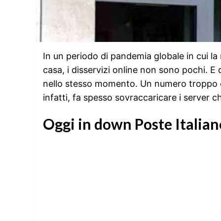
In un periodo di pandemia globale in cui la
casa, i disservizi online non sono pochi. E
nello stesso momento. Un numero troppo ele
infatti, fa spesso sovraccaricare i server c
Oggi in down Poste Italian