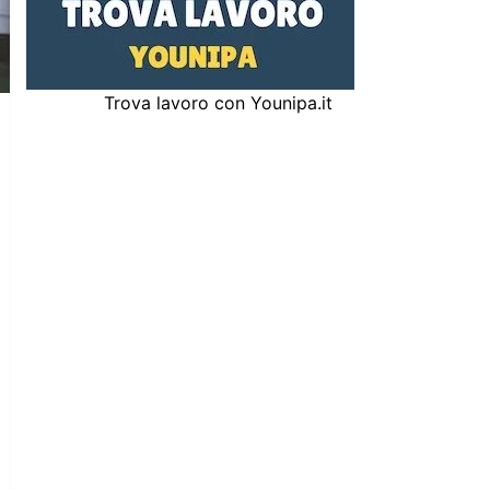
Trova lavoro con Younipa.it