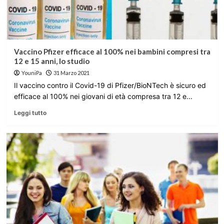
Vaccino Pfizer efficace al 100% nei bambini compresi tra
12 e 15 anni, lo studio
YouniPa
31 Marzo 2021
Il vaccino contro il Covid-19 di Pfizer/BioNTech è sicuro ed
efficace al 100% nei giovani di età compresa tra 12 e...
Leggi tutto