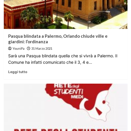
Pasqua blindata a Palermo, Orlando chiude ville e
giardini: l’ordinanza
YouniPa
31 Marzo 2021
Sarà una Pasqua blindata quella che si vivrà a Palermo. Il
Comune ha infatti comunicato che il 3, 4 e...
Leggi tutto