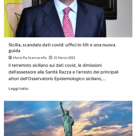
Sicilia, scandalo dati covid: uffici in tilt e una nuova
guida
Maria Pia Scancarello
31 Marzo 2021
Il terremoto siciliano sui dati covid, le dimissioni
dell'assessore alla Sanità Razza e l'arresto dei principali
attori dell'Osservatorio Epidemiologico siciliano,...
Leggi tutto