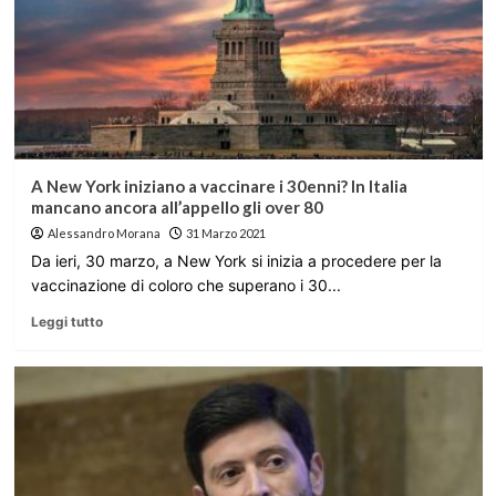
A New York iniziano a vaccinare i 30enni? In Italia
mancano ancora all’appello gli over 80
Alessandro Morana
31 Marzo 2021
Da ieri, 30 marzo, a New York si inizia a procedere per la
vaccinazione di coloro che superano i 30...
Leggi tutto