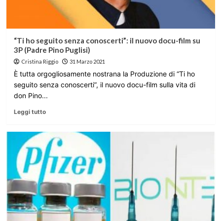
“Ti ho seguito senza conoscerti”: il nuovo docu-film su
3P (Padre Pino Puglisi)
Cristina Riggio
31 Marzo 2021
È tutta orgogliosamente nostrana la Produzione di “Ti ho
seguito senza conoscerti”, il nuovo docu-film sulla vita di
don Pino...
Leggi tutto