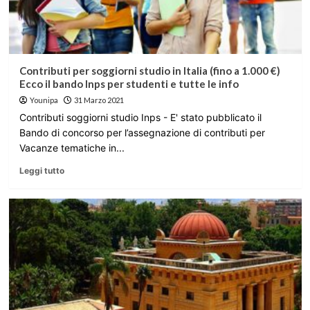
Contributi per soggiorni studio in Italia (fino a 1.000 €)
Ecco il bando Inps per studenti e tutte le info
Younipa
31 Marzo 2021
Contributi soggiorni studio Inps - E' stato pubblicato il
Bando di concorso per l’assegnazione di contributi per
Vacanze tematiche in...
Leggi tutto