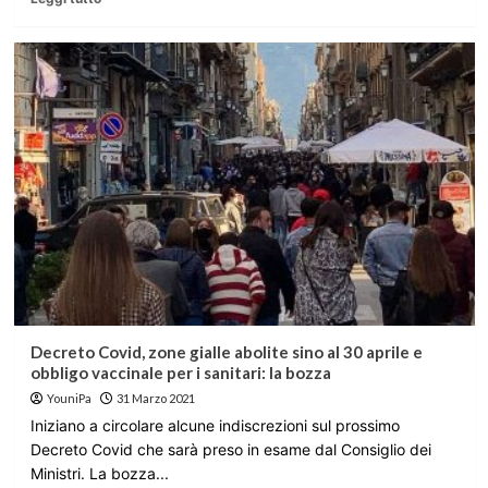
Decreto Covid, zone gialle abolite sino al 30 aprile e
obbligo vaccinale per i sanitari: la bozza
YouniPa
31 Marzo 2021
Iniziano a circolare alcune indiscrezioni sul prossimo
Decreto Covid che sarà preso in esame dal Consiglio dei
Ministri. La bozza...