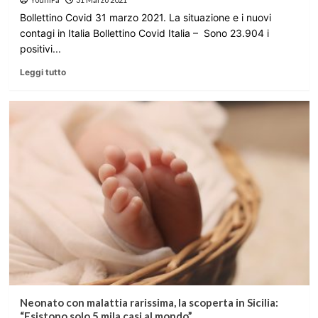
Bollettino Covid 31 marzo 2021. La situazione e i nuovi
contagi in Italia Bollettino Covid Italia – Sono 23.904 i
positivi...
Leggi tutto
Neonato con malattia rarissima, la scoperta in Sicilia:
“Esistono solo 5 mila casi al mondo”