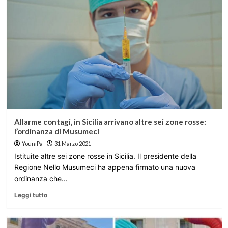
Allarme contagi, in Sicilia arrivano altre sei zone rosse:
l’ordinanza di Musumeci
YouniPa
31 Marzo 2021
Istituite altre sei zone rosse in Sicilia. Il presidente della
Regione Nello Musumeci ha appena firmato una nuova
ordinanza che...
Leggi tutto