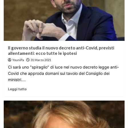
Il governo studia il nuovo decreto anti-Covid, previsti
allentamenti: ecco tutte le ipotesi
YouniPa
31 Marzo 2021
Ci sarà uno "spiraglio" di luce nel nuovo decreto legge anti-
Covid che approda domani sul tavolo del Consiglio dei
ministri....
Leggi tutto