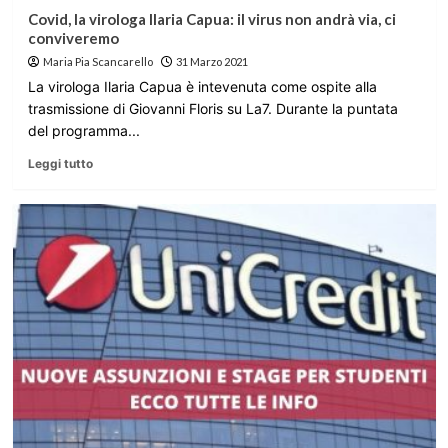
Covid, la virologa Ilaria Capua: il virus non andrà via, ci
conviveremo
Maria Pia Scancarello
31 Marzo 2021
La virologa Ilaria Capua è intevenuta come ospite alla
trasmissione di Giovanni Floris su La7. Durante la puntata
del programma...
Leggi tutto