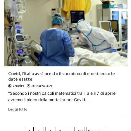
Covid, l’Italia avrà presto il suo picco di morti: ecco le
date esatte
YouniPa
30 Marzo 2021
"Secondo i nostri calcoli matematici tra il 6 e il 7 di aprile
avremo il picco della mortalità per Covid....
Leggi tutto