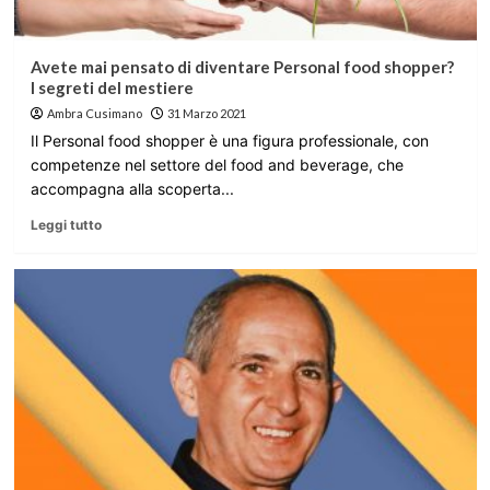
Avete mai pensato di diventare Personal food shopper?
I segreti del mestiere
Ambra Cusimano
31 Marzo 2021
Il Personal food shopper è una figura professionale, con
competenze nel settore del food and beverage, che
accompagna alla scoperta...
Leggi tutto