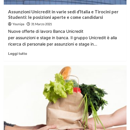
Assunzioni Unicredit in varie sedi d’Italia e Tirocini per
Studenti: le posizioni aperte e come candidarsi
Younipa
31 Marzo 2021
Nuove offerte di lavoro Banca Unicredit
per assunzioni e stage in banca. Il gruppo Unicredit è alla
ricerca di personale per assunzioni e stage in...
Leggi tutto