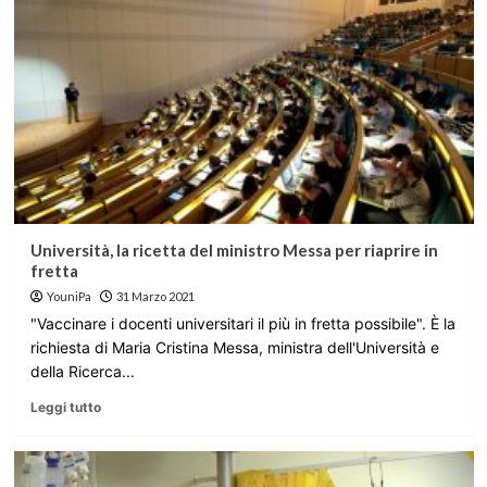
Università, la ricetta del ministro Messa per riaprire in
fretta
YouniPa
31 Marzo 2021
"Vaccinare i docenti universitari il più in fretta possibile". È la
richiesta di Maria Cristina Messa, ministra dell'Università e
della Ricerca...
Leggi tutto