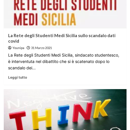
La Rete degli Studenti Medi Sicilia sullo scandalo dati
covid
Younipa
31 Marzo 2021
La Rete degli Studenti Medi Sicilia, sindacato studentesco,
è interventuta nel dibattito che si è scatenato dopo lo
scandalo dei...
Leggi tutto