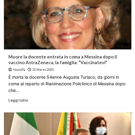
Muore la docente entrata in coma a Messina dopo il
vaccino AstraZeneca, la famiglia: “Vaccinatevi”
YouniPa
31 Marzo 2021
È morta la docente 54enne Augusta Turiaco, da giorni in
coma al reparto di Rianimazione Policlinico di Messina dopo
che...
Leggi tutto