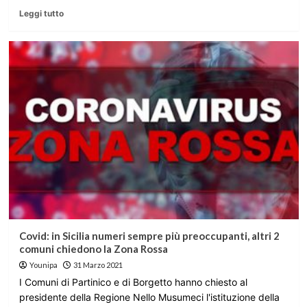
Leggi tutto
Covid: in Sicilia numeri sempre più preoccupanti, altri 2
comuni chiedono la Zona Rossa
Younipa
31 Marzo 2021
I Comuni di Partinico e di Borgetto hanno chiesto al
presidente della Regione Nello Musumeci l'istituzione della