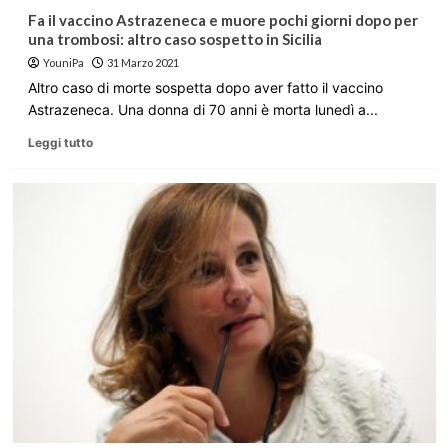
Fa il vaccino Astrazeneca e muore pochi giorni dopo per
una trombosi: altro caso sospetto in Sicilia
YouniPa
31 Marzo 2021
Altro caso di morte sospetta dopo aver fatto il vaccino
Astrazeneca. Una donna di 70 anni è morta lunedì a...
Leggi tutto