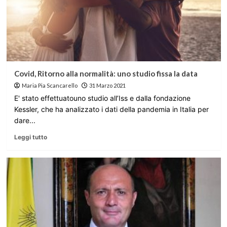
Covid, Ritorno alla normalità: uno studio fissa la data
Maria Pia Scancarello
31 Marzo 2021
E' stato effettuatouno studio all’Iss e dalla fondazione
Kessler, che ha analizzato i dati della pandemia in Italia per
dare...
Leggi tutto