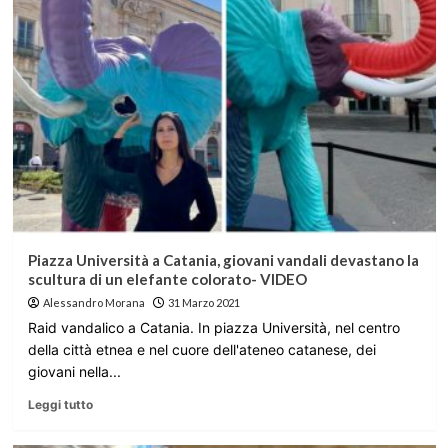
Piazza Università a Catania, giovani vandali devastano la
scultura di un elefante colorato- VIDEO
Alessandro Morana
31 Marzo 2021
Raid vandalico a Catania. In piazza Università, nel centro
della città etnea e nel cuore dell'ateneo catanese, dei
giovani nella...
Leggi tutto