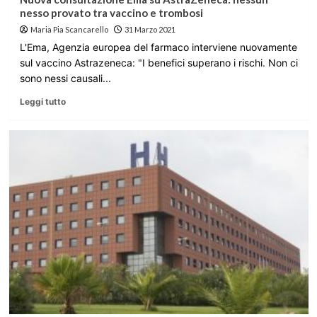
nesso provato tra vaccino e trombosi
Maria Pia Scancarello
31 Marzo 2021
L'Ema, Agenzia europea del farmaco interviene nuovamente
sul vaccino Astrazeneca: "I benefici superano i rischi. Non ci
sono nessi causali...
Leggi tutto