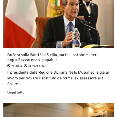
Bufera sulla Sanità in Sicilia, parte il totonomi per il
dopo-Razza: ecco i papabili
YouniPa
31 Marzo 2021
Il presidente della Regione Siciliana Nello Musumeci è già al
lavoro per trovare il sostituto dell'ormai ex assessore alla
Salute...
Leggi tutto