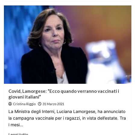
Covid, Lamorgese: “Ecco quando verranno vaccinati i
giovani italiani”
Cristina Riggio
31 Marzo 2021
La Ministra degli Interni, Luciana Lamorgese, ha annunciato
la campagna vaccinale per i ragazzi, in vista dell’estate. Tra
i mesi...
Leggi tutto