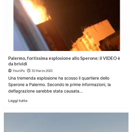
Palermo, fortissima esplosione allo Sperone: il VIDEO è
da brividi
YouniPa
31 Marzo 2021
Una tremenda esplosione ha scosso il quartiere dello
Sperone a Palermo. Secondo le prime informazioni, la
deflagrazione sarebbe stata causata...
Leggi tutto