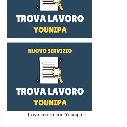
Trova lavoro con Younipa.it